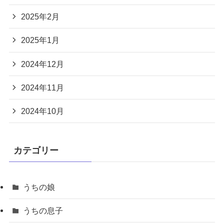
2025年2月
2025年1月
2024年12月
2024年11月
2024年10月
カテゴリー
うちの娘
うちの息子