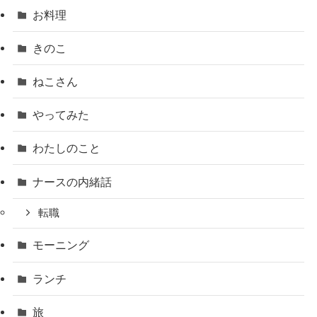
お料理
きのこ
ねこさん
やってみた
わたしのこと
ナースの内緒話
転職
モーニング
ランチ
旅