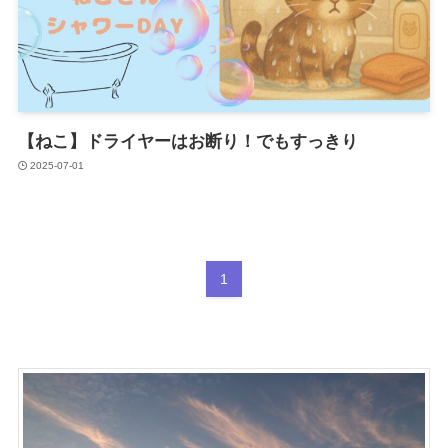
【ねこ】ドライヤーはお断り！でもすっきり
2025-07-01
1