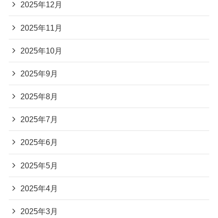
2025年12月
2025年11月
2025年10月
2025年9月
2025年8月
2025年7月
2025年6月
2025年5月
2025年4月
2025年3月