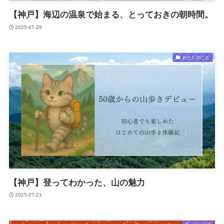
【神戸】海辺の温泉で始まる、とっておきの朝時間。
2025-07-29
わたしのこと
【神戸】登ってわかった、山の魅力
2025-07-21