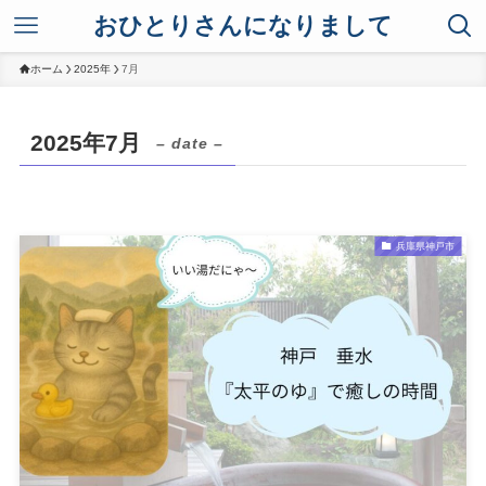
おひとりさんになりまして
ホーム
2025年
7月
2025年7月
– date –
兵庫県神戸市