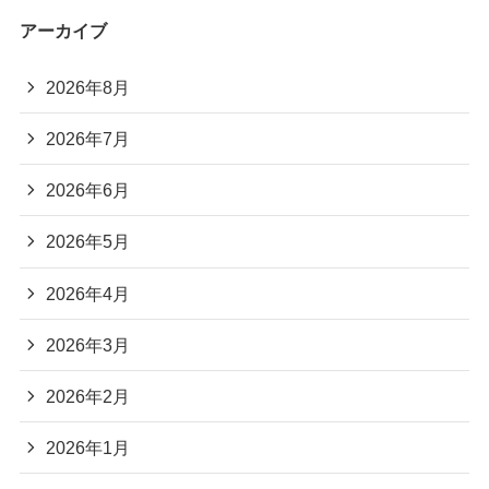
アーカイブ
2026年8月
2026年7月
2026年6月
2026年5月
2026年4月
2026年3月
2026年2月
2026年1月