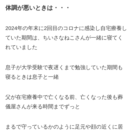
体調が悪いときは・・・
2024年の年末に2回目のコロナに感染し自宅療養し
ていた期間は、ちいさなねこさんが一緒に寝てく
れていました
息子が大学受験で夜遅くまで勉強していた期間も
寝るときは息子と一緒
父が在宅療養中で亡くなる前、亡くなった後も葬
儀屋さんが来る時間までずっと
まるで守っているかのように足元や顔の近くに居