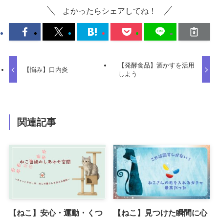
よかったらシェアしてね！
【発酵食品】酒かすを活用
【悩み】口内炎
しよう
関連記事
【ねこ】安心・運動・くつ
【ねこ】見つけた瞬間に心