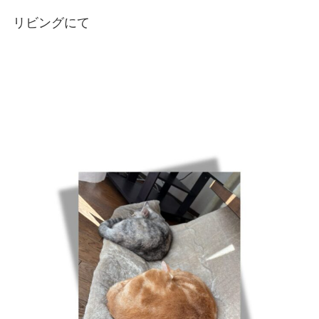
リビングにて