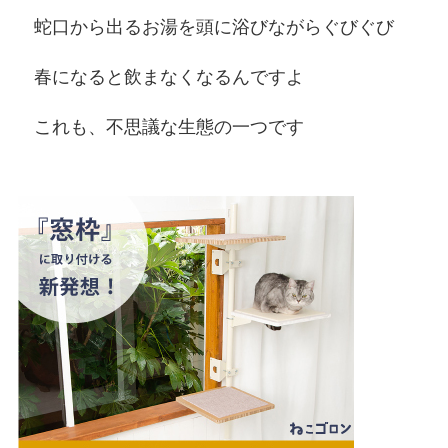
蛇口から出るお湯を頭に浴びながらぐびぐび
春になると飲まなくなるんですよ
これも、不思議な生態の一つです