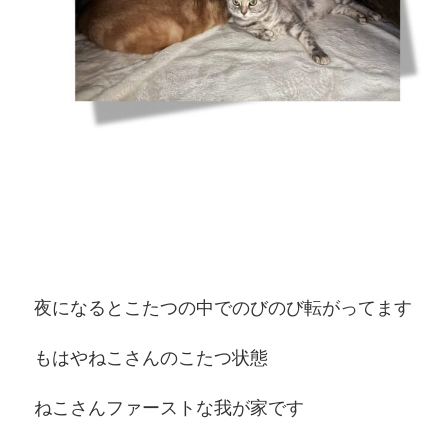
夜になるとこたつの中でのびのび転がってます
もはやねこさんのこたつ状態
ねこさんファーストな我が家です