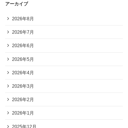
アーカイブ
2026年8月
2026年7月
2026年6月
2026年5月
2026年4月
2026年3月
2026年2月
2026年1月
2025年12月