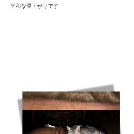
平和な昼下がりです