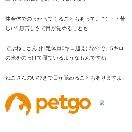
体全体でのっかってくることもあって、 ”く・・苦
しい” 息苦しさで目が覚めることも
でぶねこさん (推定体重5キロ越え) なので、5キロ
の米をのっけて寝ているようなもんですね
ねこさんのいびきで目が覚めることもありますよ