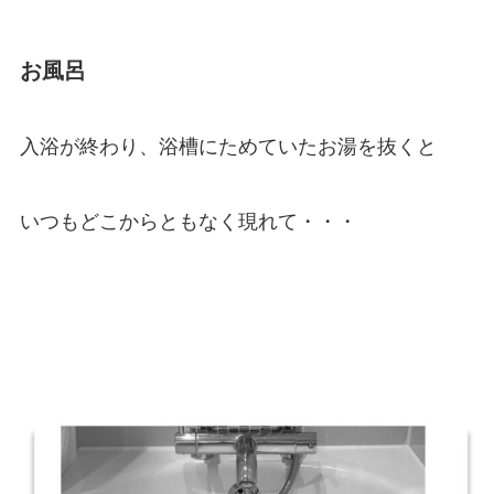
お風呂
入浴が終わり、浴槽にためていたお湯を抜くと
いつもどこからともなく現れて・・・