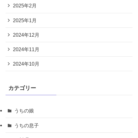
2025年2月
2025年1月
2024年12月
2024年11月
2024年10月
カテゴリー
うちの娘
うちの息子