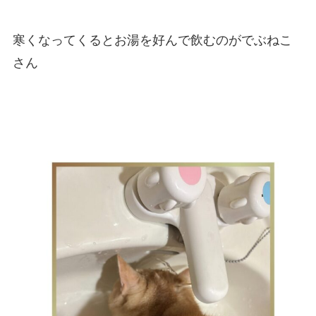
寒くなってくるとお湯を好んで飲むのがでぶねこ
さん