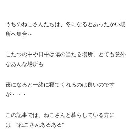
うちのねこさんたちは、冬になるとあったかい場
所へ集合～
こたつの中や日中は陽の当たる場所、とても意外
なあんな場所も
夜になると一緒に寝てくれるのは良いのです
が・・・
この記事では、ねこさんと暮らしている方に
は ”ねこさんあるある”