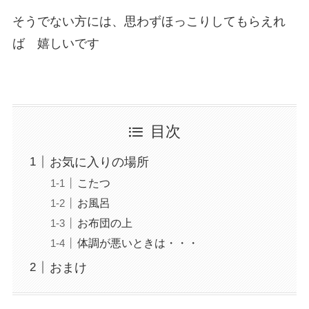
そうでない方には、思わずほっこりしてもらえれ
ば 嬉しいです
目次
お気に入りの場所
こたつ
お風呂
お布団の上
体調が悪いときは・・・
おまけ