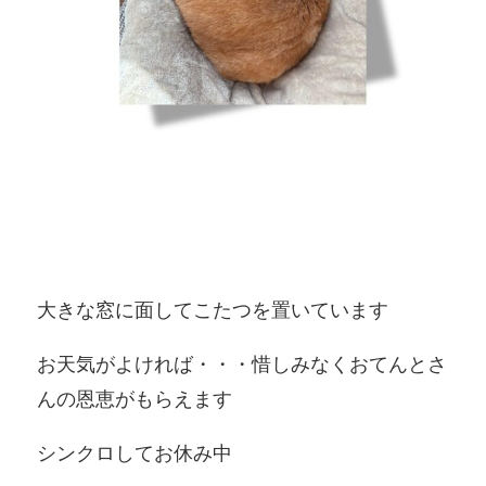
大きな窓に面してこたつを置いています
お天気がよければ・・・惜しみなくおてんとさ
んの恩恵がもらえます
シンクロしてお休み中