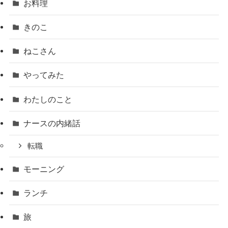
お料理
きのこ
ねこさん
やってみた
わたしのこと
ナースの内緒話
転職
モーニング
ランチ
旅