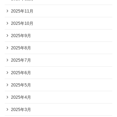
2025年11月
2025年10月
2025年9月
2025年8月
2025年7月
2025年6月
2025年5月
2025年4月
2025年3月