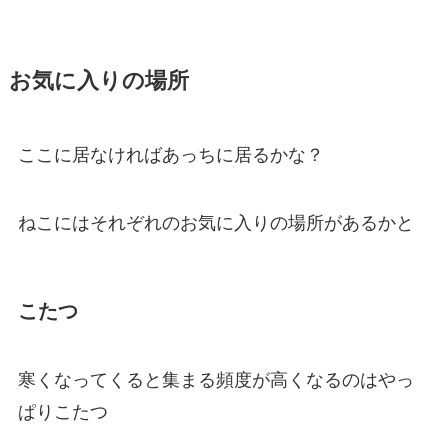
お気に入りの場所
ここに居なければあっちに居るかな？
ねこにはそれぞれのお気に入りの場所があるかと
こたつ
寒くなってくると集まる頻度が高くなるのはやっ
ぱりこたつ