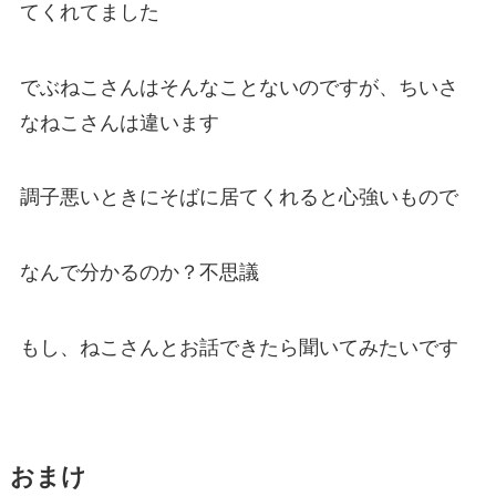
てくれてました
でぶねこさんはそんなことないのですが、ちいさ
なねこさんは違います
調子悪いときにそばに居てくれると心強いもので
なんで分かるのか？不思議
もし、ねこさんとお話できたら聞いてみたいです
おまけ