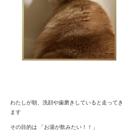
わたしが朝、洗顔や歯磨きしていると走ってき
ます
その目的は 「お湯が飲みたい！！」