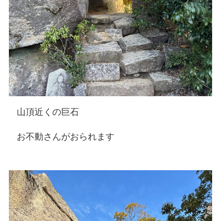
山頂近くの巨石
お不動さんがおられます