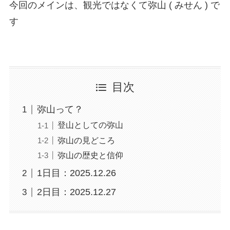
今回のメインは、観光ではなくて弥山 ( みせん ) で
す
目次
弥山って？
登山としての弥山
弥山の見どころ
弥山の歴史と信仰
1日目：2025.12.26
2日目：2025.12.27