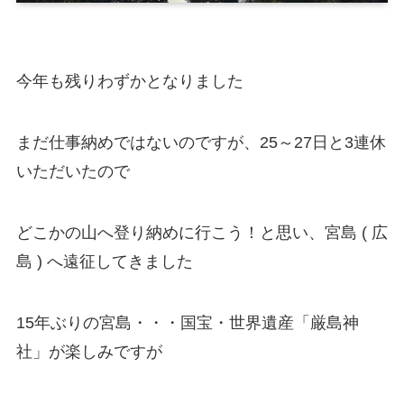
今年も残りわずかとなりました
まだ仕事納めではないのですが、25～27日と3連休
いただいたので
どこかの山へ登り納めに行こう！と思い、宮島 ( 広
島 ) へ遠征してきました
15年ぶりの宮島・・・国宝・世界遺産「厳島神
社」が楽しみですが