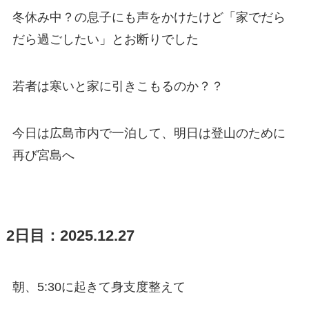
冬休み中？の息子にも声をかけたけど「家でだら
だら過ごしたい」とお断りでした
若者は寒いと家に引きこもるのか？？
今日は広島市内で一泊して、明日は登山のために
再び宮島へ
2日目：2025.12.27
朝、5:30に起きて身支度整えて