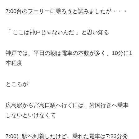
7:00台のフェリーに乗ろうと試みましたが・・・
「 ここは神戸じゃないんだ 」と思い知る
神戸では、平日の朝は電車の本数が多く、10分に1
本程度
ところが
広島駅から宮島口駅へ行くには、岩国行きへ乗車
しないといけなくて
7:00に駅へ到着したけど、乗れた電車は7:23分発