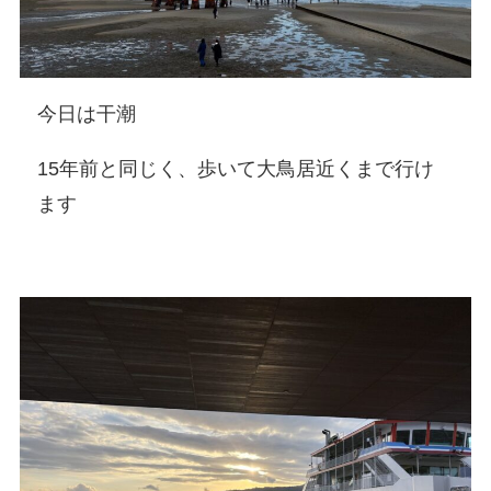
今日は干潮
15年前と同じく、歩いて大鳥居近くまで行け
ます