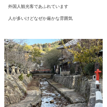
外国人観光客であふれています
人が多いけどなぜか厳かな雰囲気