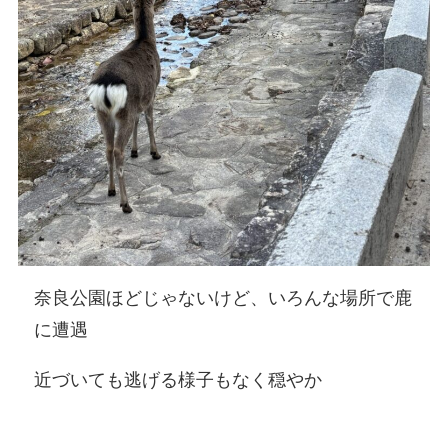
奈良公園ほどじゃないけど、いろんな場所で鹿
に遭遇
近づいても逃げる様子もなく穏やか