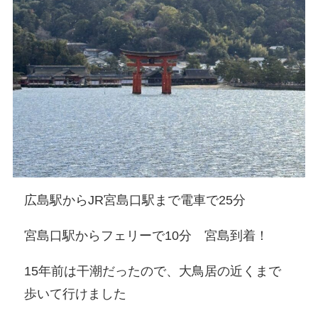
広島駅からJR宮島口駅まで電車で25分
宮島口駅からフェリーで10分 宮島到着！
15年前は干潮だったので、大鳥居の近くまで
歩いて行けました