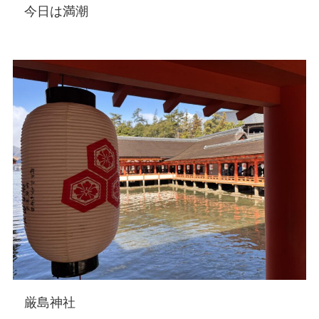
今日は満潮
厳島神社