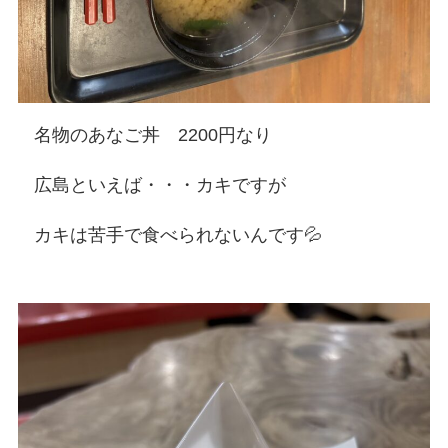
名物のあなご丼 2200円なり
広島といえば・・・カキですが
カキは苦手で食べられないんです💦