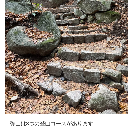
弥山は3つの登山コースがあります