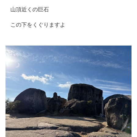
山頂近くの巨石
この下をくぐりますよ