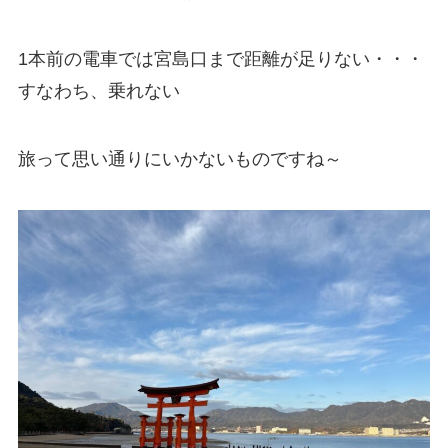
1本前の電車では宮島口まで距離が足りない・・・
すなわち、乗れない
旅って思い通りにいかないものですね～