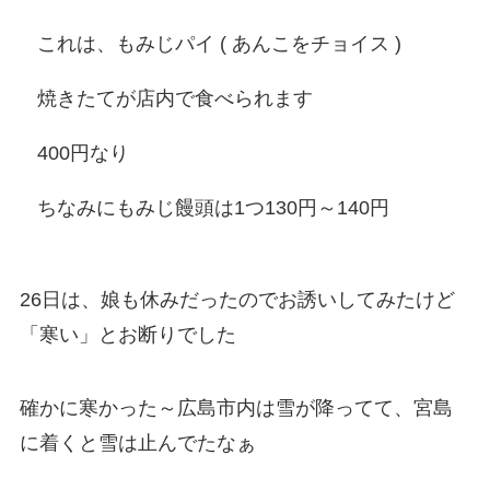
これは、もみじパイ ( あんこをチョイス )
焼きたてが店内で食べられます
400円なり
ちなみにもみじ饅頭は1つ130円～140円
26日は、娘も休みだったのでお誘いしてみたけど
「寒い」とお断りでした
確かに寒かった～広島市内は雪が降ってて、宮島
に着くと雪は止んでたなぁ