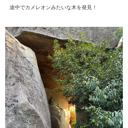
途中でカメレオンみたいな木を発見！