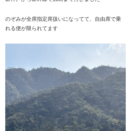
のぞみが全席指定席扱いになってて、自由席で乗
れる便が限られてます