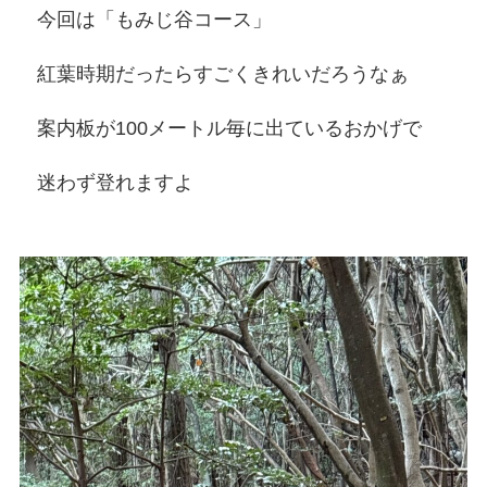
今回は「もみじ谷コース」
紅葉時期だったらすごくきれいだろうなぁ
案内板が100メートル毎に出ているおかげで
迷わず登れますよ