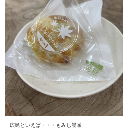
広島といえば・・・もみじ饅頭