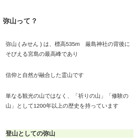
弥山って？
弥山 ( みせん ) は、標高535m 厳島神社の背後に
そびえる宮島の最高峰であり
信仰と自然が融合した霊山です
単なる観光の山ではなく、「祈りの山」「修験の
山」として1200年以上の歴史を持っています
登山としての弥山