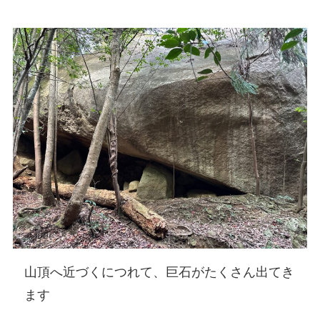
山頂へ近づくにつれて、巨石がたくさん出てき
ます